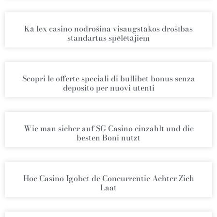
Kā lex casino nodrošina visaugstākos drošības
standartus spēlētājiem
Scopri le offerte speciali di bullibet bonus senza
deposito per nuovi utenti
Wie man sicher auf SG Casino einzahlt und die
besten Boni nutzt
Hoe Casino Igobet de Concurrentie Achter Zich
Laat