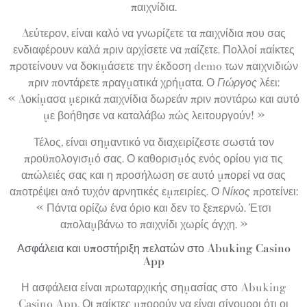
παιχνίδια.
Δεύτερον, είναι καλό να γνωρίζετε τα παιχνίδια που σας
ενδιαφέρουν καλά πριν αρχίσετε να παίζετε. Πολλοί παίκτες
προτείνουν να δοκιμάσετε την έκδοση demo των παιχνιδιών
πριν ποντάρετε πραγματικά χρήματα. Ο
Γιώργος
λέει:
« Δοκίμασα μερικά παιχνίδια δωρεάν πριν ποντάρω και αυτό
με βοήθησε να καταλάβω πώς λειτουργούν! »
Τέλος, είναι σημαντικό να διαχειρίζεστε σωστά τον
προϋπολογισμό σας. Ο καθορισμός ενός ορίου για τις
απώλειές σας και η προσήλωση σε αυτό μπορεί να σας
αποτρέψει από τυχόν αρνητικές εμπειρίες. Ο
Νίκος
προτείνει:
« Πάντα ορίζω ένα όριο και δεν το ξεπερνώ. Έτσι
απολαμβάνω το παιχνίδι χωρίς άγχη. »
Ασφάλεια και υποστήριξη πελατών στο Abuking Casino
App
Η ασφάλεια είναι πρωταρχικής σημασίας στο Abuking
Casino App. Οι παίκτες μπορούν να είναι σίγουροι ότι οι