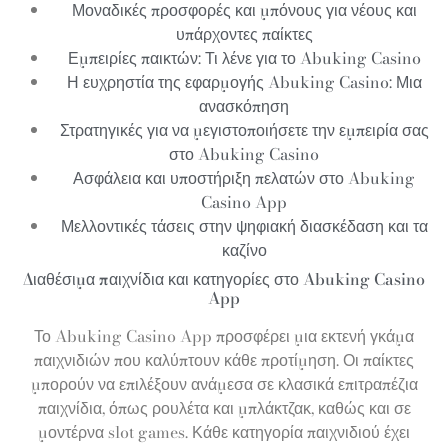
Μοναδικές προσφορές και μπόνους για νέους και
υπάρχοντες παίκτες
Εμπειρίες παικτών: Τι λένε για το Abuking Casino
Η ευχρηστία της εφαρμογής Abuking Casino: Μια
ανασκόπηση
Στρατηγικές για να μεγιστοποιήσετε την εμπειρία σας
στο Abuking Casino
Ασφάλεια και υποστήριξη πελατών στο Abuking
Casino App
Μελλοντικές τάσεις στην ψηφιακή διασκέδαση και τα
καζίνο
Διαθέσιμα παιχνίδια και κατηγορίες στο Abuking Casino
App
Το Abuking Casino App προσφέρει μια εκτενή γκάμα
παιχνιδιών που καλύπτουν κάθε προτίμηση. Οι παίκτες
μπορούν να επιλέξουν ανάμεσα σε κλασικά επιτραπέζια
παιχνίδια, όπως ρουλέτα και μπλάκτζακ, καθώς και σε
μοντέρνα slot games. Κάθε κατηγορία παιχνιδιού έχει