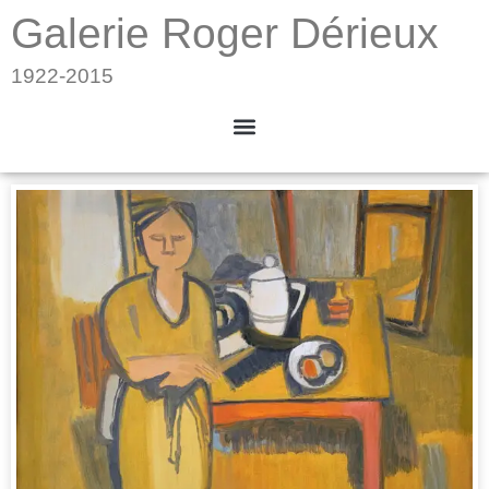
Galerie Roger Dérieux
1922-2015