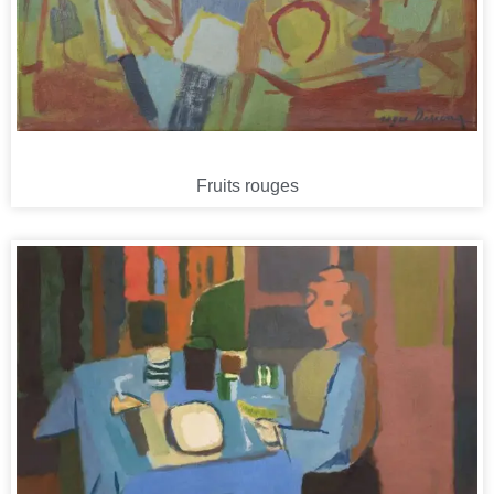
Fruits rouges