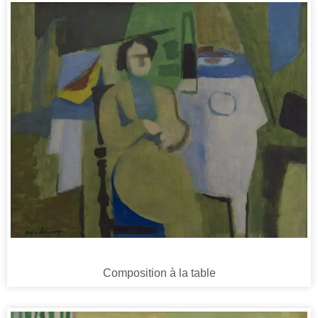
Composition à la table