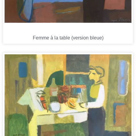
Femme à la table (version bleue)