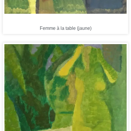
Femme à la table (jaune)