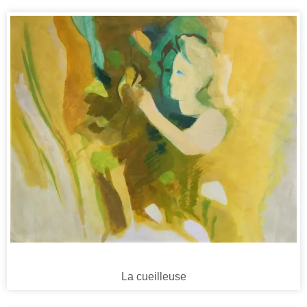
La cueilleuse