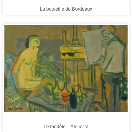
La bouteille de Bordeaux
Le modèle – Atelier V