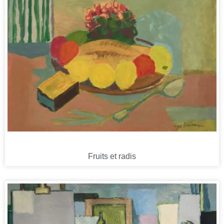
Fruits et radis