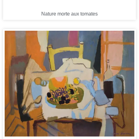
Nature morte aux tomates