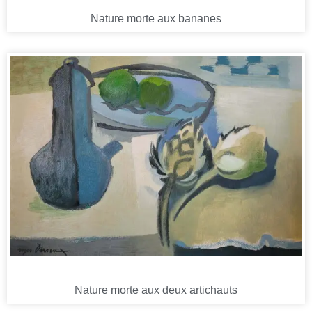
Nature morte aux bananes
Nature morte aux deux artichauts