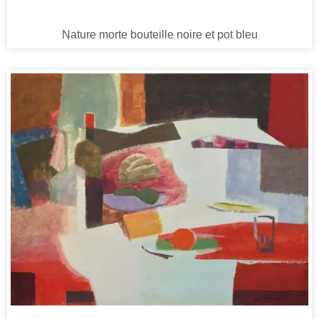
Nature morte bouteille noire et pot bleu