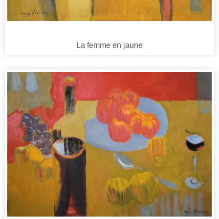
La femme en jaune