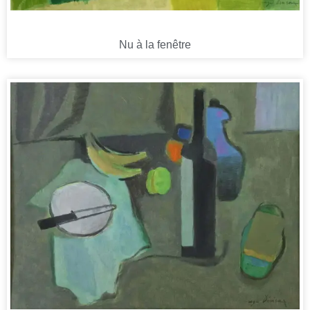
Nu à la fenêtre