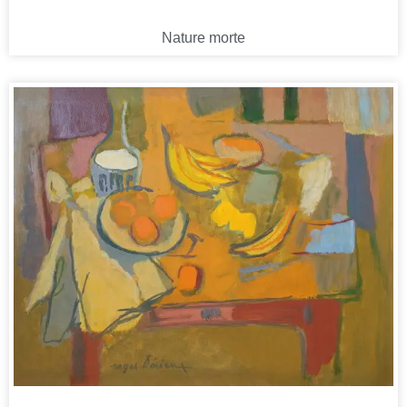
Nature morte