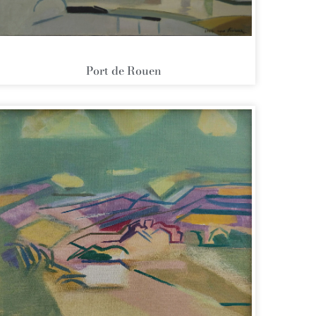
Port de Rouen