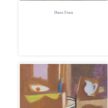
Dans l’eau