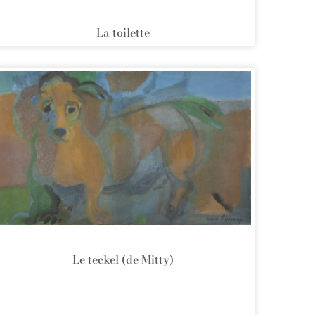
La toilette
Le teckel (de Mitty)