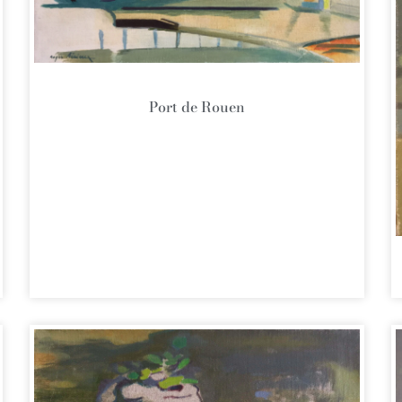
Port de Rouen