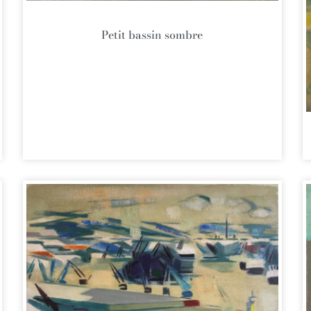
Petit bassin sombre