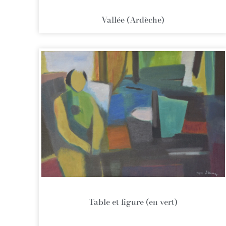
Vallée (Ardèche)
Table et figure (en vert)