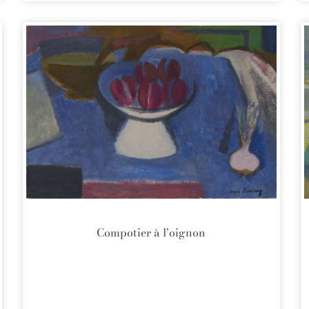
Compotier à l’oignon