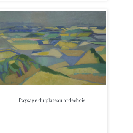
Paysage du plateau ardéchois