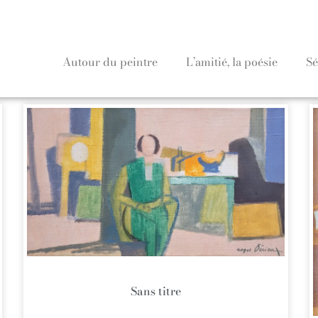
Autour du peintre
L’amitié, la poésie
Sé
Sans titre