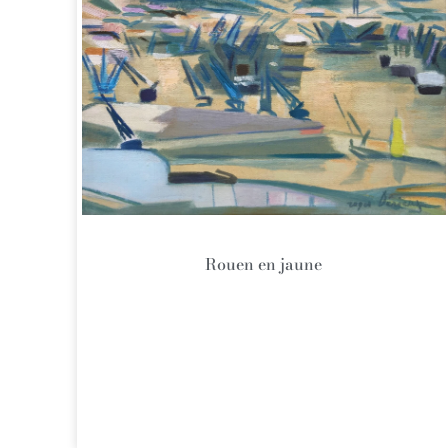
Rouen en jaune