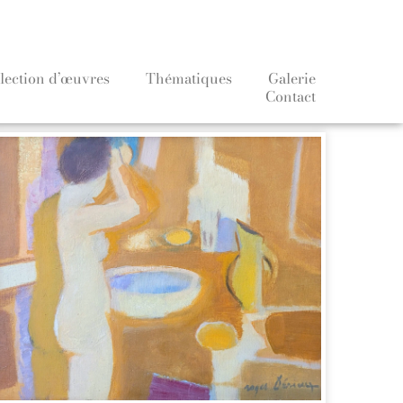
lection d’œuvres
Thématiques
Galerie
Contact