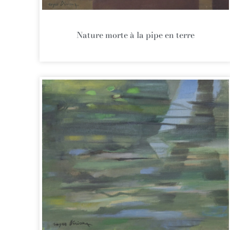
Nature morte à la pipe en terre