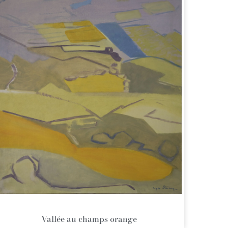
Vallée au champs orange