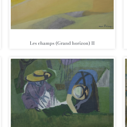
Les champs (Grand horizon) II