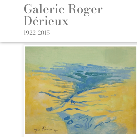
Galerie Roger
Dérieux
1922-2015