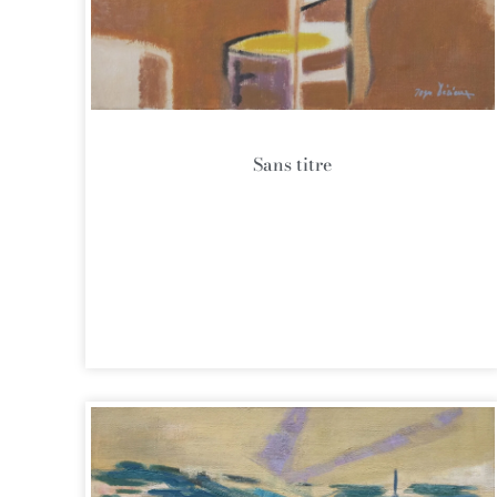
Sans titre