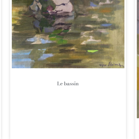
Le bassin