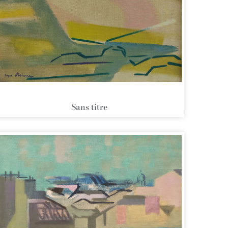
Sans titre