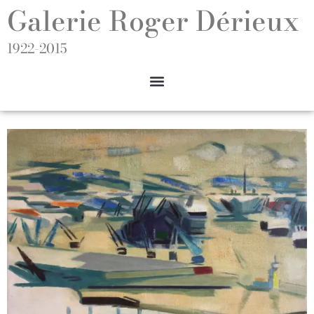
Galerie Roger Dérieux
1922-2015