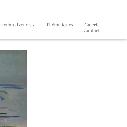
lection d’œuvres
Thématiques
Galerie
Contact