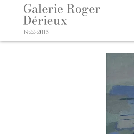
Galerie Roger
Dérieux
1922-2015