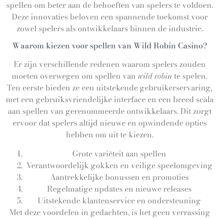
spellen om beter aan de behoeften van spelers te voldoen.
Deze innovaties beloven een spannende toekomst voor
zowel spelers als ontwikkelaars binnen de industrie.
Waarom kiezen voor spellen van Wild Robin Casino?
Er zijn verschillende redenen waarom spelers zouden
moeten overwegen om spellen van
wild robin
te spelen.
Ten eerste bieden ze een uitstekende gebruikerservaring,
met een gebruiksvriendelijke interface en een breed scala
aan spellen van gerenommeerde ontwikkelaars. Dit zorgt
ervoor dat spelers altijd nieuwe en opwindende opties
hebben om uit te kiezen.
Grote variëteit aan spellen
Verantwoordelijk gokken en veilige speelomgeving
Aantrekkelijke bonussen en promoties
Regelmatige updates en nieuwe releases
Uitstekende klantenservice en ondersteuning
Met deze voordelen in gedachten, is het geen verrassing