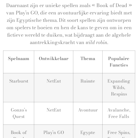
Daarnaast zijn er unieke spellen zoals « Book of Dead »
van Play’n GO, die een avontuurlijke ervaring biedt met
zijn Egyptische thema. Dit soort spellen zijn ontworpen
om spelers te boeien en hen de kans te geven om in een
fictieve wereld te duiken, wat bijdraagt aan de algehele
aantrekkingskracht van
wild robin
.
Spelnaam
Ontwikkelaar
Thema
Populaire
Functies
Starburst
NetEnt
Ruimte
Expanding
Wilds,
Respins
Gonzo’s
NetEnt
Avontuur
Avalanche,
Quest
Free Falls
Book of
Play’n GO
Egypte
Free Spins,