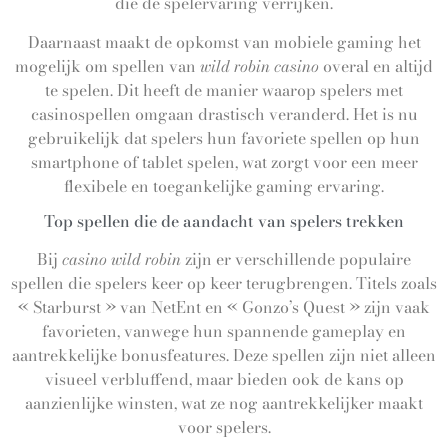
die de spelervaring verrijken.
Daarnaast maakt de opkomst van mobiele gaming het
mogelijk om spellen van
wild robin casino
overal en altijd
te spelen. Dit heeft de manier waarop spelers met
casinospellen omgaan drastisch veranderd. Het is nu
gebruikelijk dat spelers hun favoriete spellen op hun
smartphone of tablet spelen, wat zorgt voor een meer
flexibele en toegankelijke gaming ervaring.
Top spellen die de aandacht van spelers trekken
Bij
casino wild robin
zijn er verschillende populaire
spellen die spelers keer op keer terugbrengen. Titels zoals
« Starburst » van NetEnt en « Gonzo’s Quest » zijn vaak
favorieten, vanwege hun spannende gameplay en
aantrekkelijke bonusfeatures. Deze spellen zijn niet alleen
visueel verbluffend, maar bieden ook de kans op
aanzienlijke winsten, wat ze nog aantrekkelijker maakt
voor spelers.