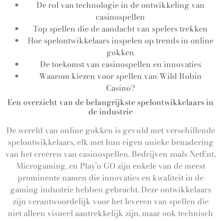
De rol van technologie in de ontwikkeling van
casinospellen
Top spellen die de aandacht van spelers trekken
Hoe spelontwikkelaars inspelen op trends in online
gokken
De toekomst van casinospellen en innovaties
Waarom kiezen voor spellen van Wild Robin
Casino?
Een overzicht van de belangrijkste spelontwikkelaars in
de industrie
De wereld van online gokken is gevuld met verschillende
spelontwikkelaars, elk met hun eigen unieke benadering
van het creëren van casinospellen. Bedrijven zoals NetEnt,
Microgaming, en Play’n GO zijn enkele van de meest
prominente namen die innovaties en kwaliteit in de
gaming industrie hebben gebracht. Deze ontwikkelaars
zijn verantwoordelijk voor het leveren van spellen die
niet alleen visueel aantrekkelijk zijn, maar ook technisch