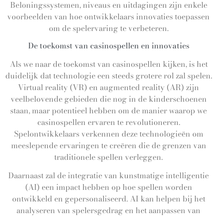
Beloningssystemen, niveaus en uitdagingen zijn enkele
voorbeelden van hoe ontwikkelaars innovaties toepassen
om de spelervaring te verbeteren.
De toekomst van casinospellen en innovaties
Als we naar de toekomst van casinospellen kijken, is het
duidelijk dat technologie een steeds grotere rol zal spelen.
Virtual reality (VR) en augmented reality (AR) zijn
veelbelovende gebieden die nog in de kinderschoenen
staan, maar potentieel hebben om de manier waarop we
casinospellen ervaren te revolutioneren.
Spelontwikkelaars verkennen deze technologieën om
meeslepende ervaringen te creëren die de grenzen van
traditionele spellen verleggen.
Daarnaast zal de integratie van kunstmatige intelligentie
(AI) een impact hebben op hoe spellen worden
ontwikkeld en gepersonaliseerd. AI kan helpen bij het
analyseren van spelersgedrag en het aanpassen van