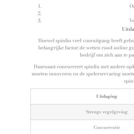
O
Ve
Uitda
Hoewel spinfin veel vooruitgang heeft gebo
belangrijke factor; de wetten rond online g
bedrijf om zich aan te p
Daarnaast concurreert spinfin met andere opk
moeten innoveren en de spelerservaring moeten
spin
Uitdaging
Strenge regelgeving
Concurrentie