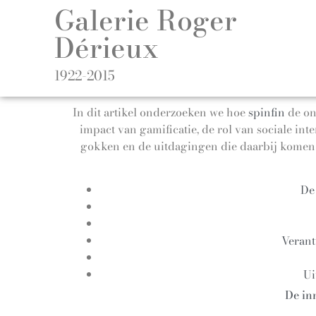
Galerie Roger
Dérieux
1922-2015
In dit artikel onderzoeken we hoe
spinfin
de on
impact van gamificatie, de rol van sociale in
gokken en de uitdagingen die daarbij komen 
De
Verant
Ui
De in