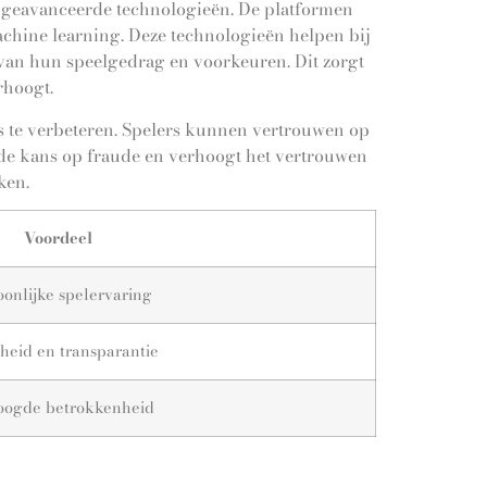
n geavanceerde technologieën. De platformen
machine learning. Deze technologieën helpen bij
 van hun speelgedrag en voorkeuren. Dit zorgt
rhoogt.
s te verbeteren. Spelers kunnen vertrouwen op
t de kans op fraude en verhoogt het vertrouwen
ken.
Voordeel
oonlijke spelervaring
gheid en transparantie
oogde betrokkenheid