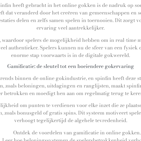
nfin heeft gebracht in het online gokken is de nadruk op soc
eeft dat veranderd door het creëren van gemeenschappen en s
aties delen en zelfs samen spelen in toernooien. Dit zorgt 
ervaring veel aantrekkelijker.
n, waardoor spelers de mogelijkheid hebben om in real-time me
el authentieker. Spelers kunnen nu de sfeer van een fysiek c
enorme stap voorwaarts is in de digitale gokwereld.
Gamificatie: de sleutel tot een boeiendere gokervaring
trends binnen de online gokindustrie, en spinfin heeft deze 
n, zoals beloningen, uitdagingen en ranglijsten, maakt spinf
er betrokken en moedigt hen aan om regelmatig terug te keren
elijkheid om punten te verdienen voor elke inzet die ze pla
, zoals bonusgeld of gratis spins. Dit systeem motiveert spel
verhoogt tegelijkertijd de algehele tevredenheid.
Ontdek de voordelen van gamificatie in online gokken.
Leer hoe beloningssystemen de spelersbetrokkenheid verh