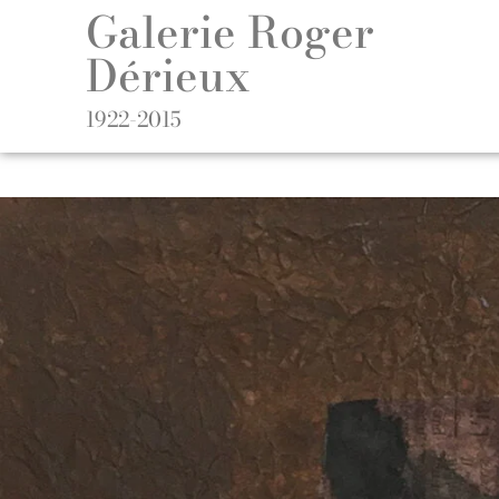
Galerie Roger
Dérieux
1922-2015