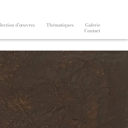
lection d’œuvres
Thématiques
Galerie
Contact