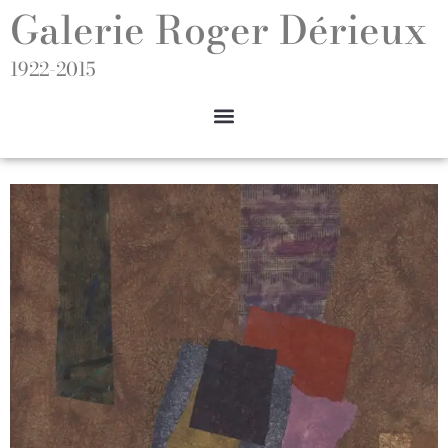
Galerie Roger Dérieux
1922-2015