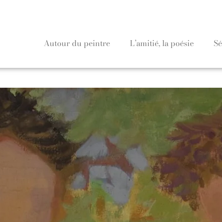
Autour du peintre
L’amitié, la poésie
Sé