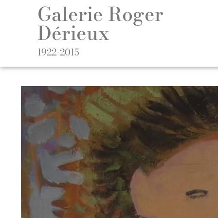
Galerie Roger
Dérieux
1922-2015