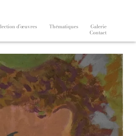
lection d’œuvres
Thématiques
Galerie
Contact