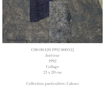
C00 00420 1992 000342
Intérieur
1992
Collage
21 x 20 cm
Collection particulière, Cahors