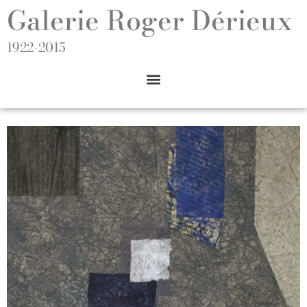
Galerie Roger Dérieux
1922-2015