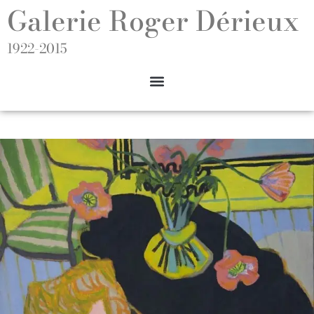
Galerie Roger Dérieux
1922-2015