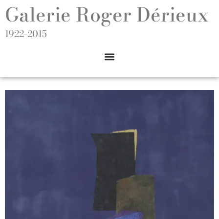
Galerie Roger Dérieux
1922-2015