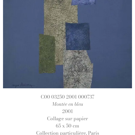
C00 03250 2001 000737
Montée en bleu
2001
Collage sur papier
65 x 50 cm
Collection particulière, Paris