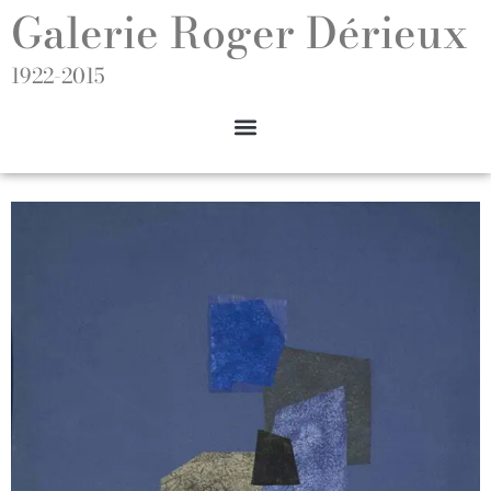
Galerie Roger Dérieux
1922-2015