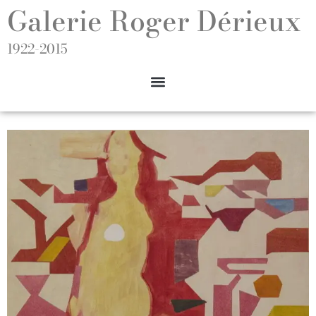
Galerie Roger Dérieux
1922-2015