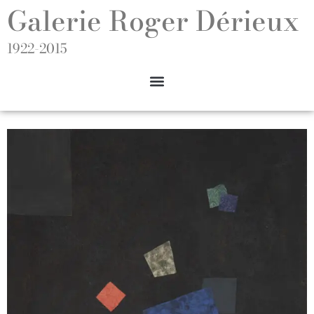
Galerie Roger Dérieux
1922-2015