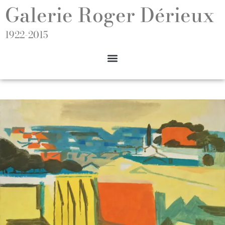
Galerie Roger Dérieux
1922-2015