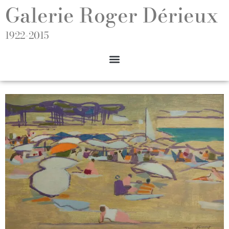
Galerie Roger Dérieux
1922-2015