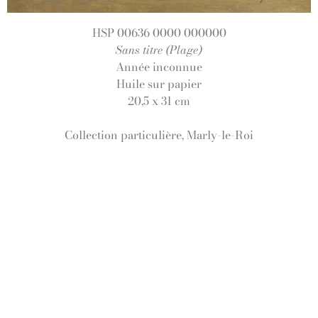
HSP 00636 0000 000000
Sans titre (Plage)
Année inconnue
Huile sur papier
20,5 x 31 cm
Collection particulière, Marly-le-Roi