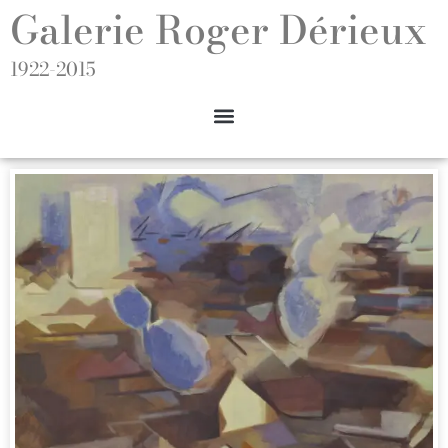
Galerie Roger Dérieux
1922-2015