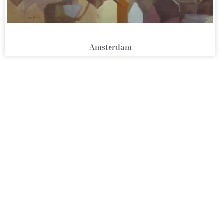
Amsterdam