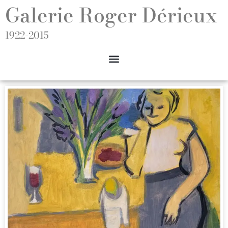
Galerie Roger Dérieux
1922-2015