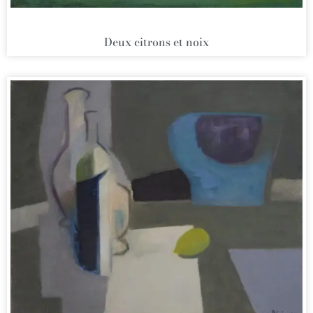
Deux citrons et noix