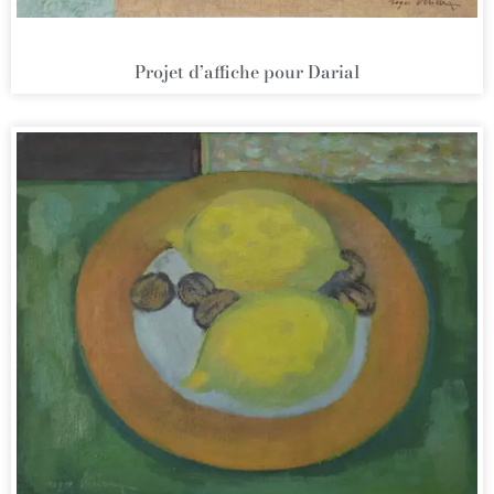
Projet d’affiche pour Darial