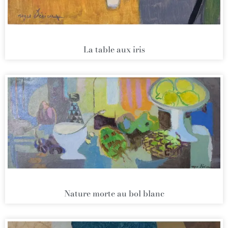
La table aux iris
Nature morte au bol blanc