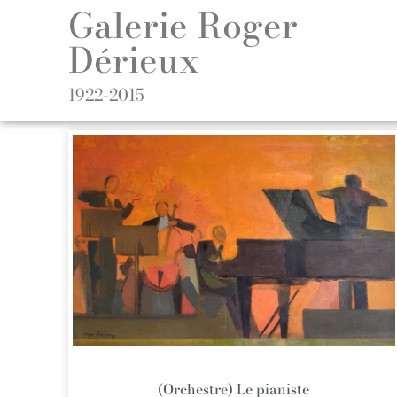
Galerie Roger
Dérieux
1922-2015
(Orchestre) Le pianiste