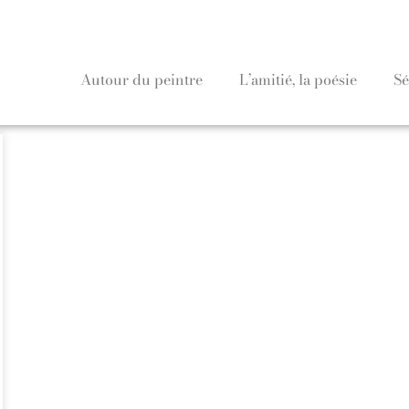
Autour du peintre
L’amitié, la poésie
Sé