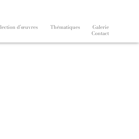
lection d’œuvres
Thématiques
Galerie
Contact