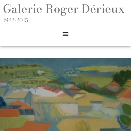
Galerie Roger Dérieux
1922-2015