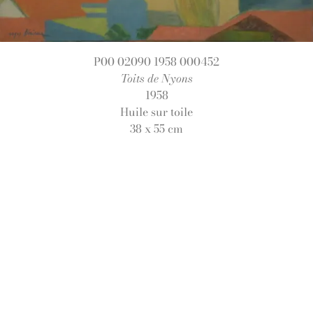
P00 02090 1958 000452
Toits de Nyons
1958
Huile sur toile
38 x 55 cm