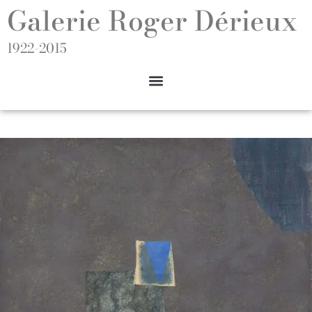
Galerie Roger Dérieux
1922-2015