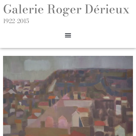
Galerie Roger Dérieux
1922-2015